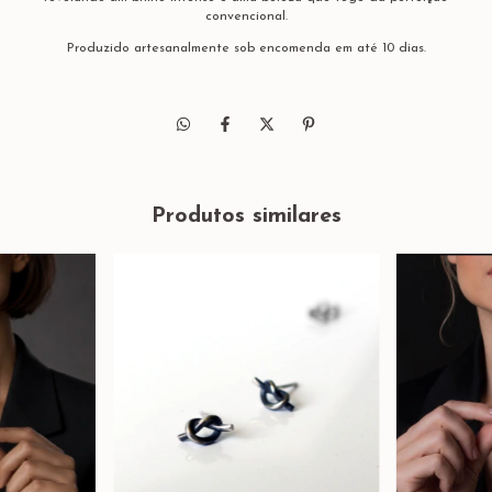
convencional.
Produzido artesanalmente sob encomenda em até 10 dias.
Produtos similares